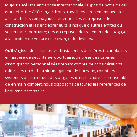
toujours été une entreprise internationale, le gros de notre travail
étant effectué à l’étranger. Nous travaillons directement avec les
aéroports, les compagnies aériennes, les entreprises de
construction et les entrepreneurs, ainsi que d’autres entités du
secteur aéroportuaire; des entreprises de traitement des bagages
à la location de voiture et le change de devises.
Qu’il s’agisse de consulter et d’installer les dernières technologies
en matière de sécurité aéroportuaire, de créer des cabines
d’immigration personnalisées tenant compte de considérations
culturelles ou de fournir une gamme de bureaux, comptoirs et
systèmes de traitement des bagages dans le cadre d’un ensemble
clé en main complet, nous disposons de toutes les références de
l’industrie nécessaire.