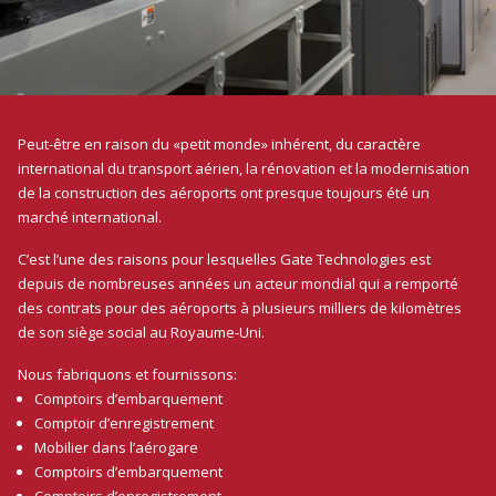
Peut-être en raison du «petit monde» inhérent, du caractère
international du transport aérien, la rénovation et la modernisation
de la construction des aéroports ont presque toujours été un
marché international.
C’est l’une des raisons pour lesquelles Gate Technologies est
depuis de nombreuses années un acteur mondial qui a remporté
des contrats pour des aéroports à plusieurs milliers de kilomètres
de son siège social au Royaume-Uni.
Nous fabriquons et fournissons:
Comptoirs d’embarquement
Comptoir d’enregistrement
Mobilier dans l’aérogare
Comptoirs d’embarquement