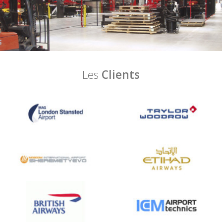
Les
Clients