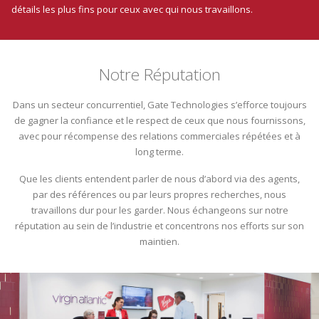
détails les plus fins pour ceux avec qui nous travaillons.
Notre Réputation
Dans un secteur concurrentiel, Gate Technologies s’efforce toujours
de gagner la confiance et le respect de ceux que nous fournissons,
avec pour récompense des relations commerciales répétées et à
long terme.
Que les clients entendent parler de nous d’abord via des agents,
par des références ou par leurs propres recherches, nous
travaillons dur pour les garder. Nous échangeons sur notre
réputation au sein de l’industrie et concentrons nos efforts sur son
maintien.